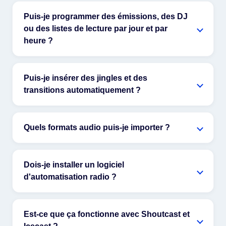
Puis-je programmer des émissions, des DJ
ou des listes de lecture par jour et par
heure ?
Puis-je insérer des jingles et des
transitions automatiquement ?
Quels formats audio puis-je importer ?
Dois-je installer un logiciel
d'automatisation radio ?
Est-ce que ça fonctionne avec Shoutcast et