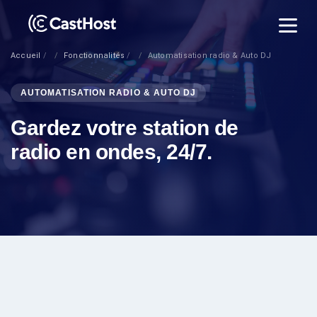
Accueil
Fonctionnalités
Automatisation radio & Auto DJ
AUTOMATISATION RADIO & AUTO DJ
Gardez votre station de
radio en ondes, 24/7.