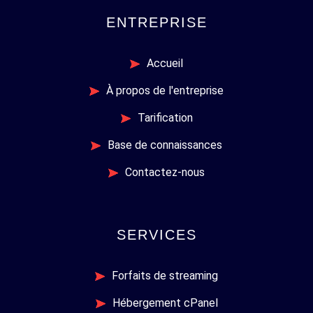
ENTREPRISE
Accueil
À propos de l'entreprise
Tarification
Base de connaissances
Contactez-nous
SERVICES
Forfaits de streaming
Hébergement cPanel