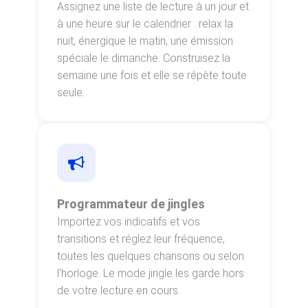
Assignez une liste de lecture à un jour et
à une heure sur le calendrier : relax la
nuit, énergique le matin, une émission
spéciale le dimanche. Construisez la
semaine une fois et elle se répète toute
seule.
Programmateur de jingles
Importez vos indicatifs et vos
transitions et réglez leur fréquence,
toutes les quelques chansons ou selon
l'horloge. Le mode jingle les garde hors
de votre lecture en cours.