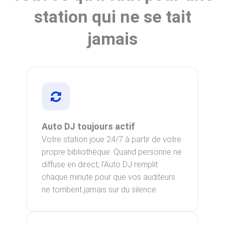
station qui ne se tait
jamais
Auto DJ toujours actif
Votre station joue 24/7 à partir de votre
propre bibliothèque. Quand personne ne
diffuse en direct, l'Auto DJ remplit
chaque minute pour que vos auditeurs
ne tombent jamais sur du silence.