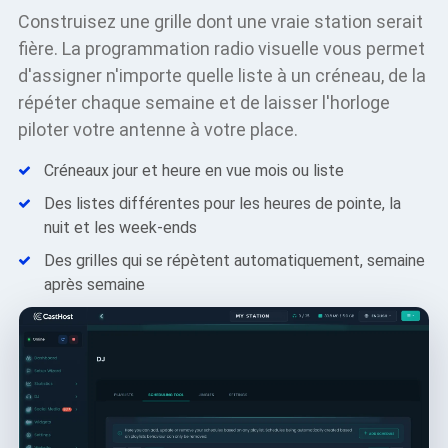
Construisez une grille dont une vraie station serait
fière. La programmation radio visuelle vous permet
d'assigner n'importe quelle liste à un créneau, de la
répéter chaque semaine et de laisser l'horloge
piloter votre antenne à votre place.
Créneaux jour et heure en vue mois ou liste
Des listes différentes pour les heures de pointe, la
nuit et les week-ends
Des grilles qui se répètent automatiquement, semaine
après semaine