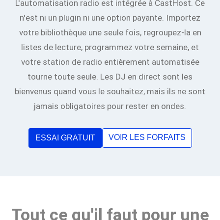
L'automatisation radio est intégrée à CastHost. Ce
n'est ni un plugin ni une option payante. Importez
votre bibliothèque une seule fois, regroupez-la en
listes de lecture, programmez votre semaine, et
votre station de radio entièrement automatisée
tourne toute seule. Les DJ en direct sont les
bienvenus quand vous le souhaitez, mais ils ne sont
jamais obligatoires pour rester en ondes.
VOIR LES FORFAITS
ESSAI GRATUIT
Tout ce qu'il faut pour une