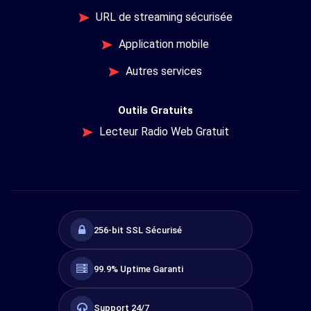
URL de streaming sécurisée
Application mobile
Autres services
Outils Gratuits
Lecteur Radio Web Gratuit
256-bit SSL Sécurisé
99.9% Uptime Garanti
Support 24/7