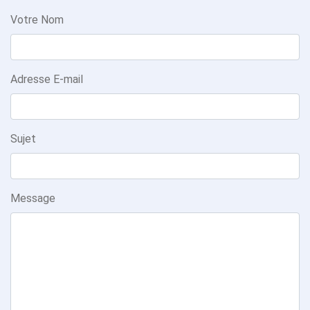
Votre Nom
Adresse E-mail
Sujet
Message