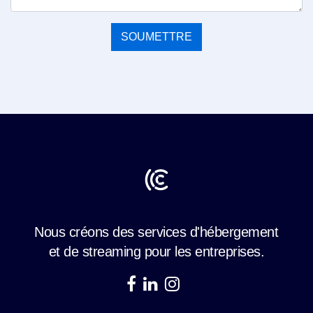
SOUMETTRE
Nous créons des services d'hébergement
et de streaming pour les entreprises.