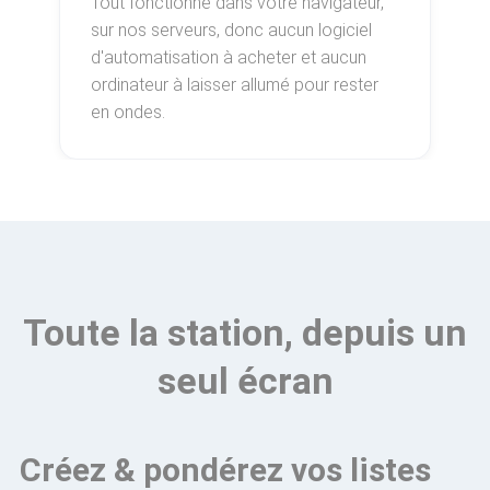
Tout fonctionne dans votre navigateur,
sur nos serveurs, donc aucun logiciel
d'automatisation à acheter et aucun
ordinateur à laisser allumé pour rester
en ondes.
Toute la station, depuis un
seul écran
Créez & pondérez vos listes