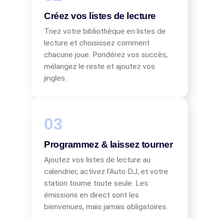
Créez vos listes de lecture
Triez votre bibliothèque en listes de
lecture et choisissez comment
chacune joue. Pondérez vos succès,
mélangez le reste et ajoutez vos
jingles.
Programmez & laissez tourner
Ajoutez vos listes de lecture au
calendrier, activez l'Auto DJ, et votre
station tourne toute seule. Les
émissions en direct sont les
bienvenues, mais jamais obligatoires.