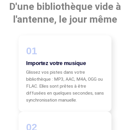
D'une bibliothèque vide à
l'antenne, le jour même
Importez votre musique
Glissez vos pistes dans votre
bibliothèque : MP3, AAC, M4A, OGG ou
FLAC. Elles sont prêtes à être
diffusées en quelques secondes, sans
synchronisation manuelle.