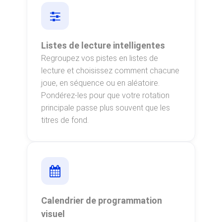
Listes de lecture intelligentes
Regroupez vos pistes en listes de
lecture et choisissez comment chacune
joue, en séquence ou en aléatoire.
Pondérez-les pour que votre rotation
principale passe plus souvent que les
titres de fond.
Calendrier de programmation
visuel