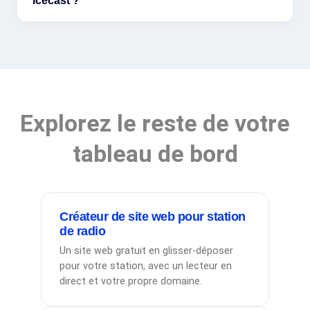
Icecast ?
Explorez le reste de votre
tableau de bord
Créateur de site web pour station
de radio
Un site web gratuit en glisser-déposer
pour votre station, avec un lecteur en
direct et votre propre domaine.