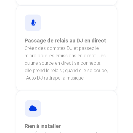
Passage de relais au DJ en direct
Créez des comptes DJ et passez le
micro pour les émissions en direct. Dès
qu'une source en direct se connecte,
elle prend le relais ; quand elle se coupe,
l'Auto DJ rattrape la musique.
Rien à installer