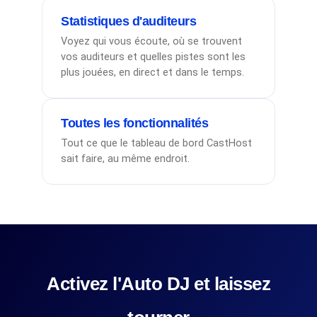
Statistiques d'auditeurs
Voyez qui vous écoute, où se trouvent
vos auditeurs et quelles pistes sont les
plus jouées, en direct et dans le temps.
Toutes les fonctionnalités
Tout ce que le tableau de bord CastHost
sait faire, au même endroit.
Activez l'Auto DJ et laissez