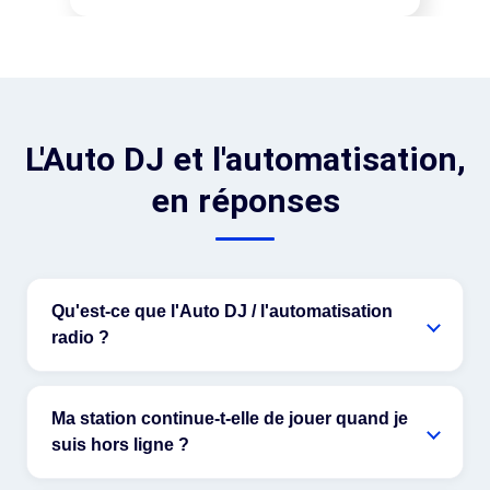
L'Auto DJ et l'automatisation,
en réponses
Qu'est-ce que l'Auto DJ / l'automatisation
radio ?
Ma station continue-t-elle de jouer quand je
suis hors ligne ?