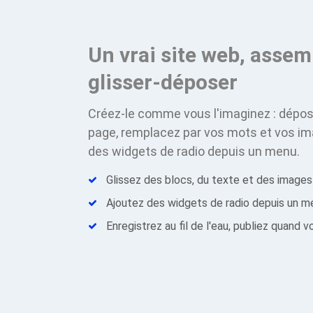
Un vrai site web, assem
glisser-déposer
Créez-le comme vous l'imaginez : dépos
page, remplacez par vos mots et vos im
des widgets de radio depuis un menu.
Glissez des blocs, du texte et des images
Ajoutez des widgets de radio depuis un m
Enregistrez au fil de l'eau, publiez quand 