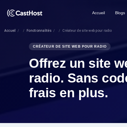
Accueil
Blogs
Accueil
Fonctionnalités
Créateur de site web pour radio
CRÉATEUR DE SITE WEB POUR RADIO
Offrez un site w
radio. Sans cod
frais en plus.