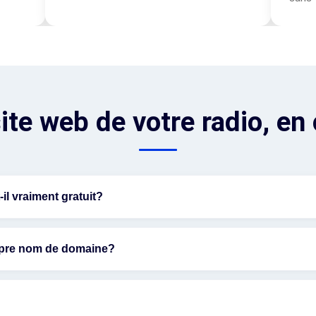
ite web de votre radio, en 
-il vraiment gratuit?
ropre nom de domaine?