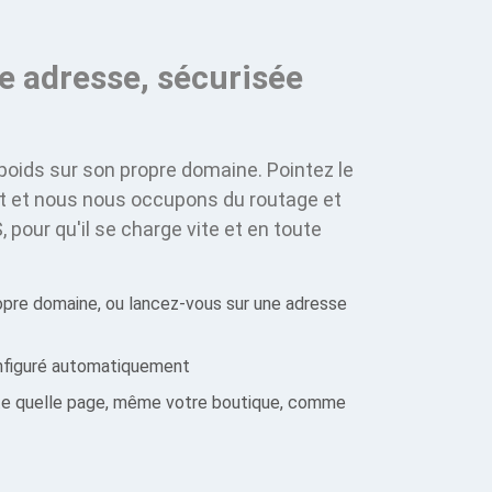
e adresse, sécurisée
 poids sur son propre domaine. Pointez le
t et nous nous occupons du routage et
 pour qu'il se charge vite et en toute
opre domaine, ou lancez-vous sur une adresse
nfiguré automatiquement
rte quelle page, même votre boutique, comme