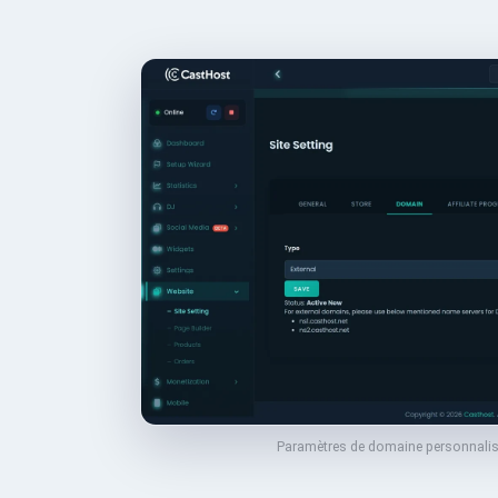
Paramètres de domaine personnalis