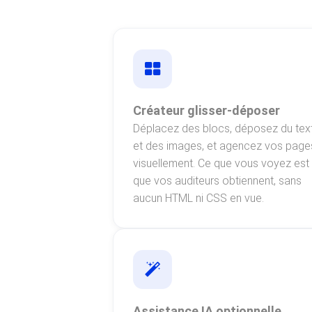
Créateur glisser-déposer
Déplacez des blocs, déposez du tex
et des images, et agencez vos page
visuellement. Ce que vous voyez est
que vos auditeurs obtiennent, sans
aucun HTML ni CSS en vue.
Assistance IA optionnelle