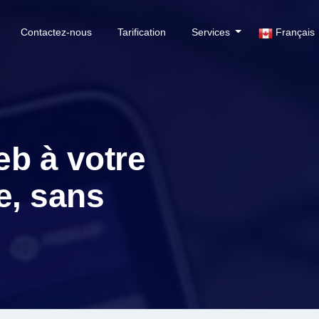
Contactez-nous
Tarification
Services
Français
eb à votre
e, sans