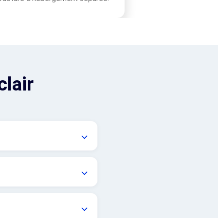
clair