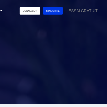
ESSAI GRATUIT
CONNEXION
S'INSCRIRE