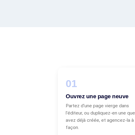
Ouvrez une page neuve
Partez d'une page vierge dans
l'éditeur, ou dupliquez-en une qu
avez déjà créée, et agencez-la à
façon.