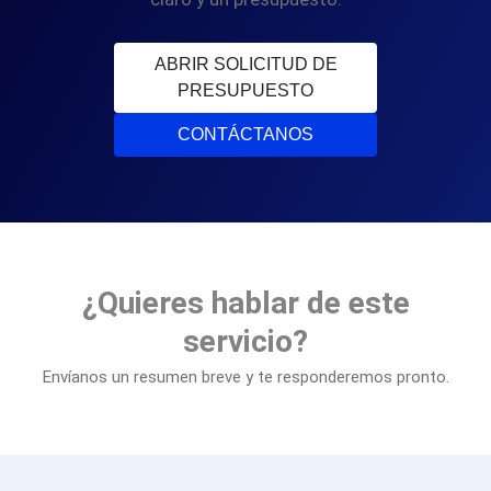
ABRIR SOLICITUD DE
PRESUPUESTO
CONTÁCTANOS
¿Quieres hablar de este
servicio?
Envíanos un resumen breve y te responderemos pronto.