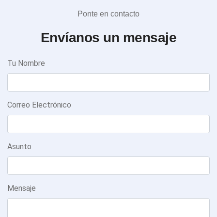
Ponte en contacto
Envíanos un mensaje
Tu Nombre
Correo Electrónico
Asunto
Mensaje