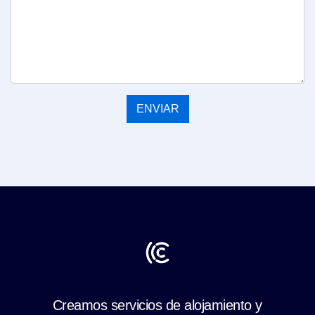
ENVIAR
Creamos servicios de alojamiento y