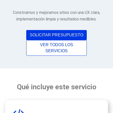
Construimos y mejoramos sitios con una UX clara,
implementación limpia y resultados medibles.
SOLICITAR PRESUPUESTO
VER TODOS LOS
SERVICIOS
Qué incluye este servicio