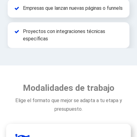
Empresas que lanzan nuevas páginas o funnels
Proyectos con integraciones técnicas
específicas
Modalidades de trabajo
Elige el formato que mejor se adapta a tu etapa y
presupuesto.