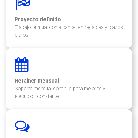
Proyecto definido
Trabajo puntual con alcance, entregables y plazos
claros.
Retainer mensual
Soporte mensual continuo para mejoras y
ejecución constante.