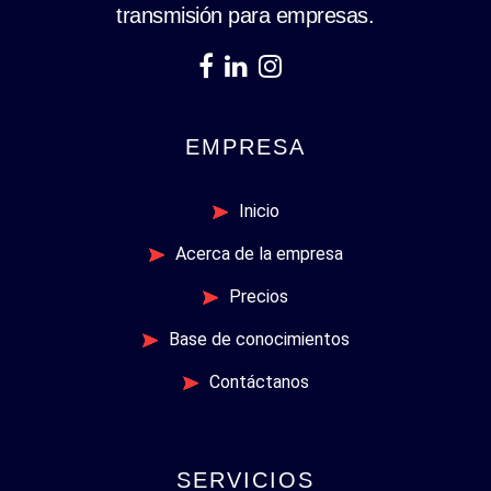
transmisión para empresas.
EMPRESA
Inicio
Acerca de la empresa
Precios
Base de conocimientos
Contáctanos
SERVICIOS