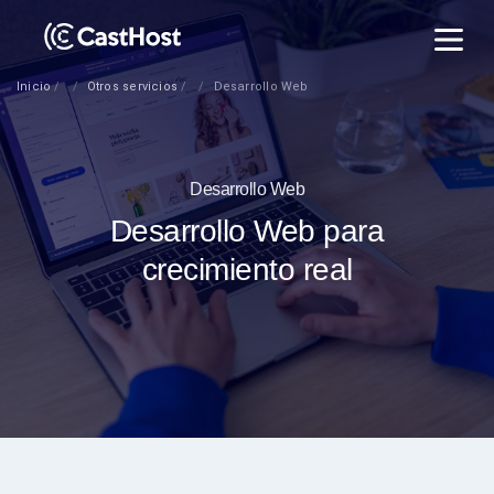
Inicio
Otros servicios
Desarrollo Web
Desarrollo Web
Desarrollo Web para
crecimiento real