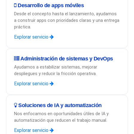
Desarrollo de apps móviles
Desde el concepto hasta el lanzamiento, ayudamos
a construir apps con prioridades claras y una entrega
práctica.
Explorar servicio
Administración de sistemas y DevOps
Ayudamos a estabilizar sistemas, mejorar
despliegues y reducir la fricción operativa.
Explorar servicio
Soluciones de IA y automatización
Nos enfocamos en oportunidades útiles de IA y
automatización que reducen el trabajo manual.
Explorar servicio