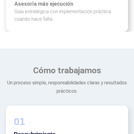
Asesoría más ejecución
Guía estratégica con implementación práctica
cuando hace falta.
Cómo trabajamos
Un proceso simple, responsabilidades claras y resultados
prácticos.