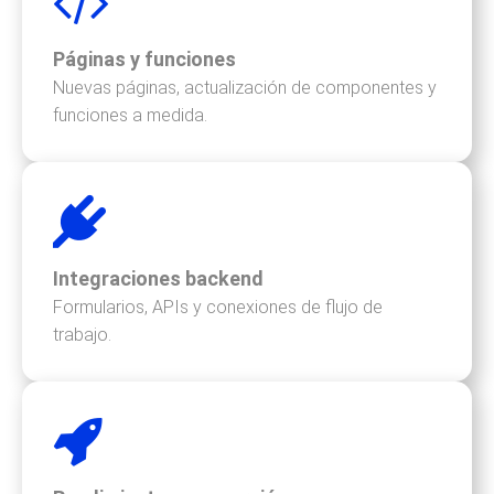
Páginas y funciones
Nuevas páginas, actualización de componentes y
funciones a medida.
Integraciones backend
Formularios, APIs y conexiones de flujo de
trabajo.