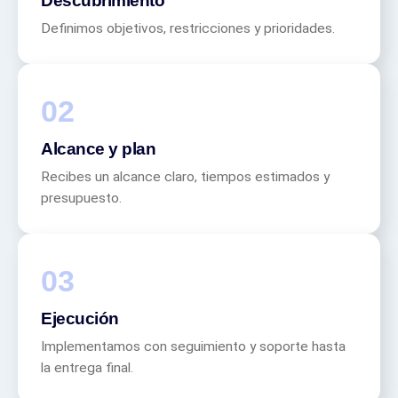
Descubrimiento
Definimos objetivos, restricciones y prioridades.
Alcance y plan
Recibes un alcance claro, tiempos estimados y
presupuesto.
Ejecución
Implementamos con seguimiento y soporte hasta
la entrega final.