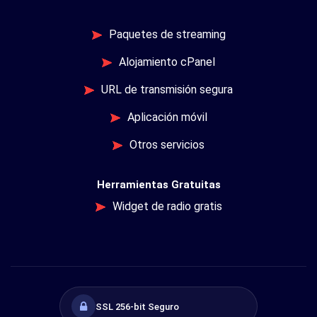
Paquetes de streaming
Alojamiento cPanel
URL de transmisión segura
Aplicación móvil
Otros servicios
Herramientas Gratuitas
Widget de radio gratis
SSL 256-bit Seguro