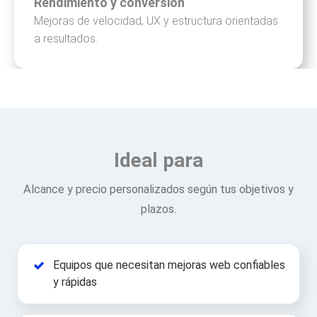
Rendimiento y conversión
Mejoras de velocidad, UX y estructura orientadas
a resultados.
Ideal para
Alcance y precio personalizados según tus objetivos y
plazos.
Equipos que necesitan mejoras web confiables
y rápidas