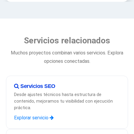
Servicios relacionados
Muchos proyectos combinan varios servicios. Explora
opciones conectadas.
Servicios SEO
Desde ajustes técnicos hasta estructura de
contenido, mejoramos tu visibilidad con ejecución
práctica.
Explorar servicio