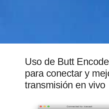
Uso de Butt Encode
para conectar y mej
transmisión en vivo