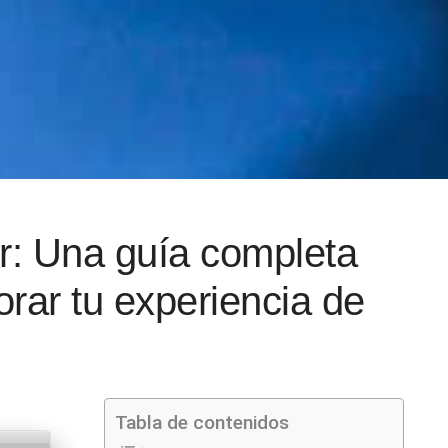
r: Una guía completa
orar tu experiencia de
Tabla de contenidos